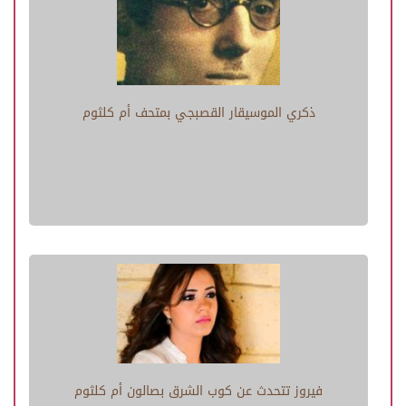
ذكري الموسيقار القصبجي بمتحف أم كلثوم
فيروز تتحدث عن كوب الشرق بصالون أم كلثوم