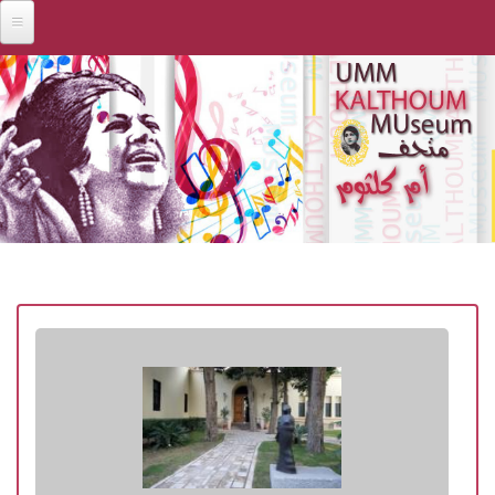
Skip to main content