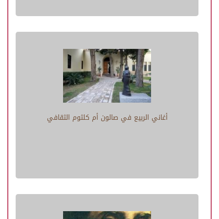
أغاني الربيع في صالون أم كلثوم الثقافي